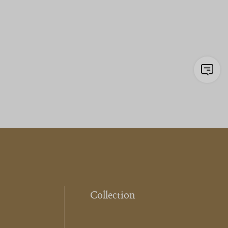
Collection