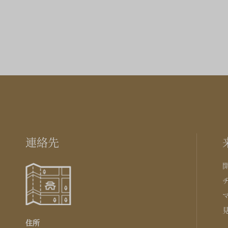
連絡先
住所