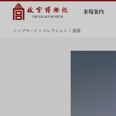
来場案内
トップページ
コレクション
漆器