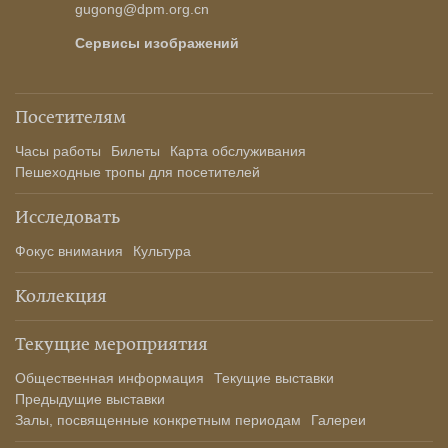
gugong@dpm.org.cn
Сервисы изображений
Посетителям
Часы работы
Билеты
Карта обслуживания
Пешеходные тропы для посетителей
Исследовать
Фокус внимания
Культура
Коллекция
Текущие мероприятия
Общественная информация
Текущие выставки
Предыдущие выставки
Залы, посвященные конкретным периодам
Галереи