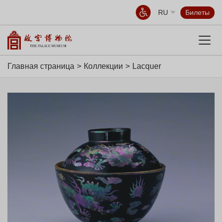
RU
Билеты
Главная страница
Коллекции
Lacquer