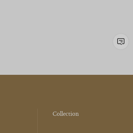
Collection