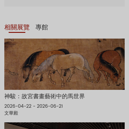
相關展覽
專館
神駿：故宮書畫藝術中的馬世界
2026-04-22 - 2026-06-21
文華殿