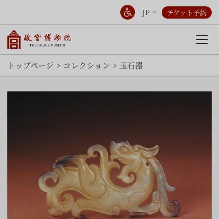
JP
チケット予約
トップページ
コレクション
玉石器