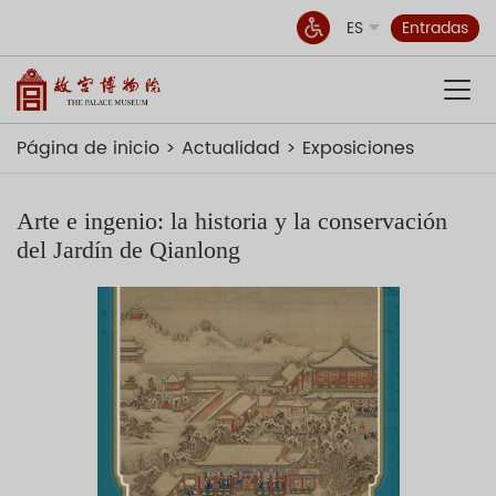
ES
Entradas
Página de inicio
Actualidad
Exposiciones
Arte e ingenio: la historia y la conservación
del Jardín de Qianlong