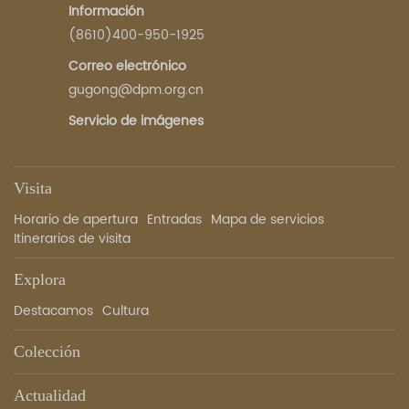
Información
(8610)400-950-1925
Correo electrónico
gugong@dpm.org.cn
Servicio de imágenes
Visita
Horario de apertura
Entradas
Mapa de servicios
Itinerarios de visita
Explora
Destacamos
Cultura
Colección
Actualidad