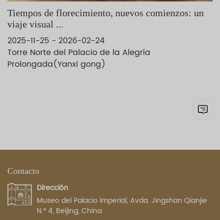
Tiempos de florecimiento, nuevos comienzos: un
viaje visual ...
2025-11-25 - 2026-02-24
Torre Norte del Palacio de la Alegría
Prolongada(Yanxi gong)
Contacto
Dirección
Museo del Palacio Imperial, Avda. Jingshan Qianjie
N.º 4, Beijing, China