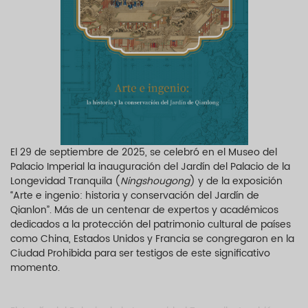
El 29 de septiembre de 2025, se celebró en el Museo del
Palacio Imperial la inauguración del Jardín del Palacio de la
Longevidad Tranquila (
Ningshougong
) y de la exposición
“Arte e ingenio: historia y conservación del Jardín de
Qianlon”. Más de un centenar de expertos y académicos
dedicados a la protección del patrimonio cultural de países
como China, Estados Unidos y Francia se congregaron en la
Ciudad Prohibida para ser testigos de este significativo
momento.